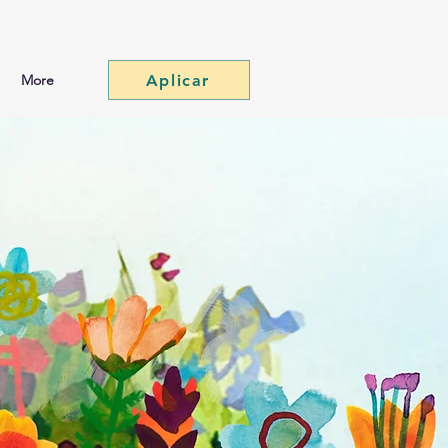
Aplicar
More