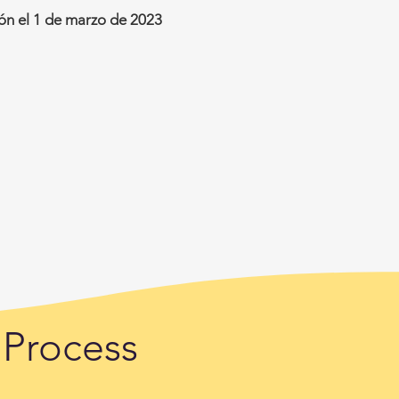
ión el 1 de marzo de 2023
 Process