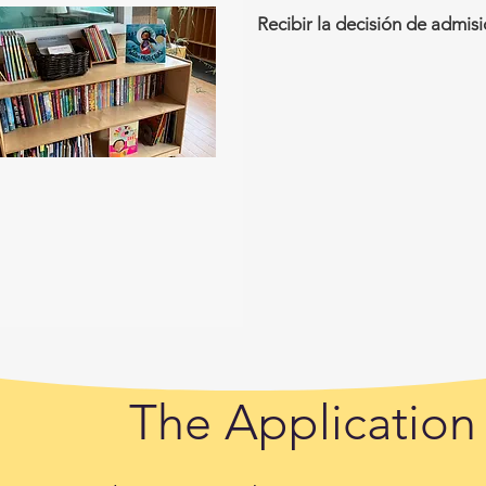
Recibir la decisión de admis
The Application