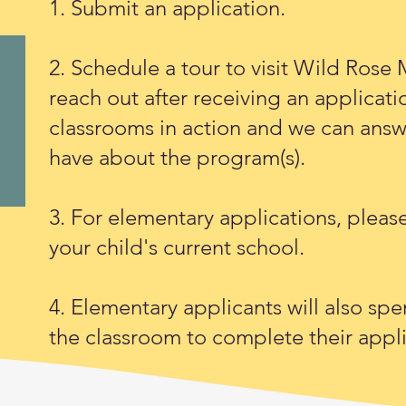
1. Submit an application.
2. Schedule a tour to visit Wild Rose 
reach out after receiving an applicati
classrooms in action and we can answ
have about the program(s).
3. For elementary applications, pleas
your child's current school.
4. Elementary applicants will also spen
the classroom to complete their appl