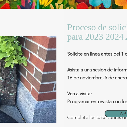
Proceso de solic
para 2023 2024
Solicite en línea antes del 1
Asista a una sesión de infor
16 de noviembre, 5 de enero
Ven a visitar
Programar entrevista con lo
AP
Complete los pasos antes de