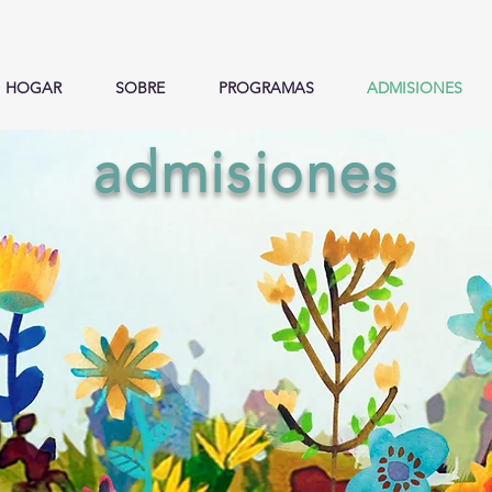
HOGAR
SOBRE
PROGRAMAS
ADMISIONES
admisiones